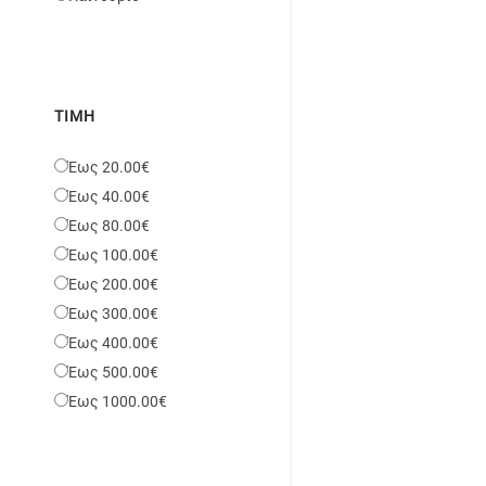
ΤΙΜΉ
Έως 20.00€
Έως 40.00€
Έως 80.00€
Έως 100.00€
Έως 200.00€
Έως 300.00€
Έως 400.00€
Έως 500.00€
Έως 1000.00€