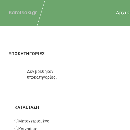
Αρχικ
ΥΠΟΚΑΤΗΓΟΡΙΕΣ
Δεν βρέθηκαν
υποκατηγορίες.
ΚΑΤΆΣΤΑΣΗ
Μεταχειρισμένο
Καινούριο