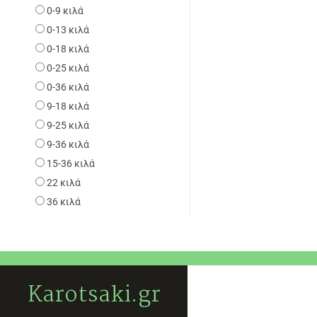
0-9 κιλά
0-13 κιλά
0-18 κιλά
0-25 κιλά
0-36 κιλά
9-18 κιλά
9-25 κιλά
9-36 κιλά
15-36 κιλά
22 κιλά
36 κιλά
Karotsaki.gr