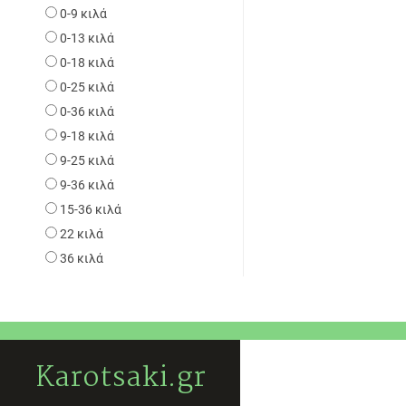
0-9 κιλά
0-13 κιλά
0-18 κιλά
0-25 κιλά
0-36 κιλά
9-18 κιλά
9-25 κιλά
9-36 κιλά
15-36 κιλά
22 κιλά
36 κιλά
Karotsaki.gr