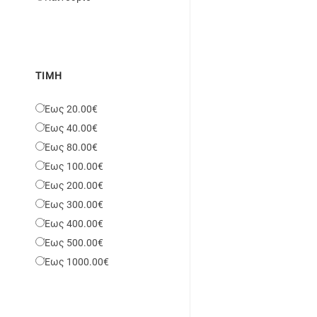
ΤΙΜΉ
Έως 20.00€
Έως 40.00€
Έως 80.00€
Έως 100.00€
Έως 200.00€
Έως 300.00€
Έως 400.00€
Έως 500.00€
Έως 1000.00€