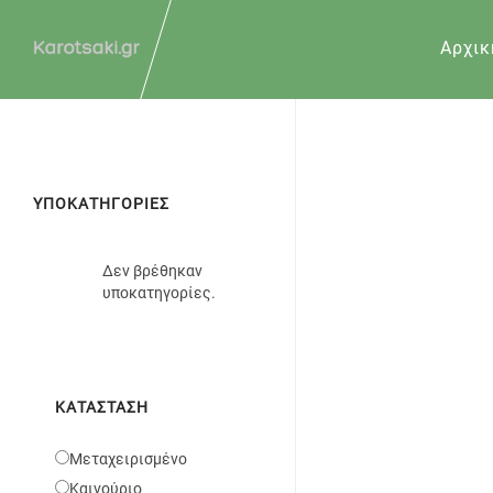
Αρχικ
ΥΠΟΚΑΤΗΓΟΡΙΕΣ
Δεν βρέθηκαν
υποκατηγορίες.
ΚΑΤΆΣΤΑΣΗ
Μεταχειρισμένο
Καινούριο