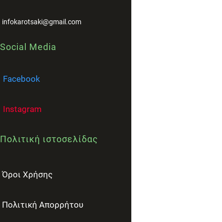
infokarotsaki@gmail.com
Social Media
Facebook
Instagram
Πολιτική ιστοσελίδας
Όροι Χρήσης
Πολιτική Απορρήτου