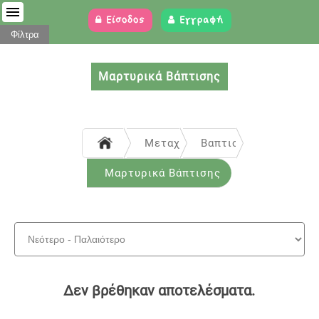
Είσοδος
Εγγραφή
Φίλτρα
Μαρτυρικά Βάπτισης
Μεταχειρισμένα
Βαπτιστικά
Μαρτυρικά Βάπτισης
Δεν βρέθηκαν αποτελέσματα.