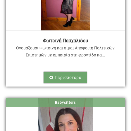
Φωτεινή Πασχαλιδου
Ονομάζομαι Φωτεινή και είμαι Απόφοιτη Πολιτικών
Επιστημών με εμπειρία στη φροντίδα κα...
Περισσότερα
Babysitters