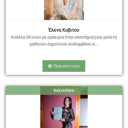
Έλενα Κοβιτου
Κοπέλα 28 ετών με εμπειρία στην υποστήριξη και μελέτη
μαθητών Δημοτικού αναλαμβάνει κ...
Περισσότερα
Babysitters