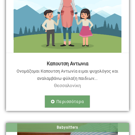
Καπουτση Αντωνια
Ονομάζομαι Καπουτση Αντωνία ειμαι ψυχολόγος και
αναλαμβάνω φύλαξη παιδιων...
Θεσσαλονίκη
Περισσότερα
Babysitters