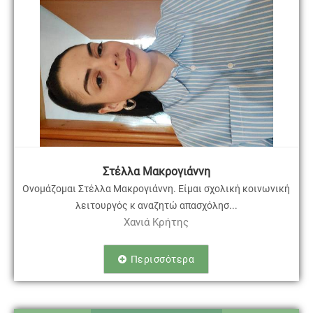
Στέλλα Μακρογιάννη
Ονομάζομαι Στέλλα Μακρογιάννη. Είμαι σχολική κοινωνική
λειτουργός κ αναζητώ απασχόλησ...
Χανιά Κρήτης
Περισσότερα