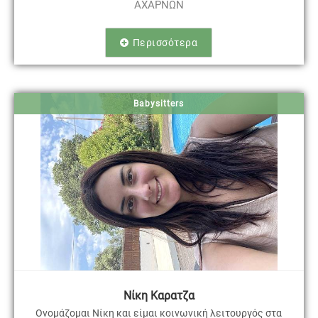
ΑΧΑΡΝΩΝ
Περισσότερα
Babysitters
Νίκη Καρατζα
Ονομάζομαι Νίκη και είμαι κοινωνική λειτουργός στα