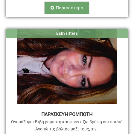
Περισσότερα
Babysitters
ΠΑΡΑΣΚΕΥΗ ΡΟΜΠΟΤΗ
Ονομάζομαι Βιβή ρομποτη και φροντίζω βρέφη και παιδιά
.Αγαπώ τις βόλτες μαζί τους,την...