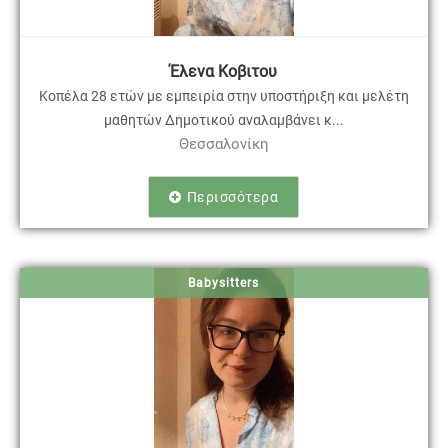
Έλενα Κοβιτου
Κοπέλα 28 ετών με εμπειρία στην υποστήριξη και μελέτη
μαθητών Δημοτικού αναλαμβάνει κ...
Θεσσαλονίκη
Περισσότερα
Babysitters