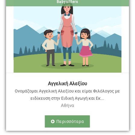
Babysitters
Αγγελική Αλεξίου
Ονομάζομαι Αγγελική Αλεξίου και είμαι Φιλόλογος με
ειδίκευση στην Ειδική Αγωγή και Εκ...
Αθήνα
Περισσότερα