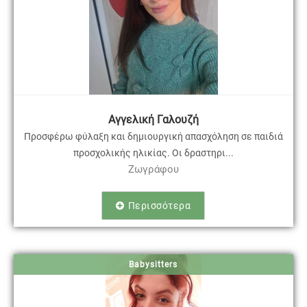
Αγγελική Γαλουζή
Προσφέρω φύλαξη και δημιουργική απασχόληση σε παιδιά
προσχολικής ηλικίας. Οι δραστηρι...
Ζωγράφου
Περισσότερα
Babysitters