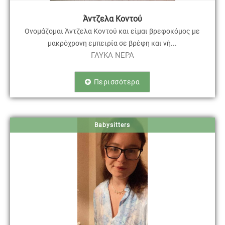
Άντζελα Κοντού
Ονομάζομαι Άντζελα Κοντού και είμαι βρεφοκόμος με
μακρόχρονη εμπειρία σε βρέφη και νή...
ΓΛΥΚΑ ΝΕΡΑ
Περισσότερα
Babysitters