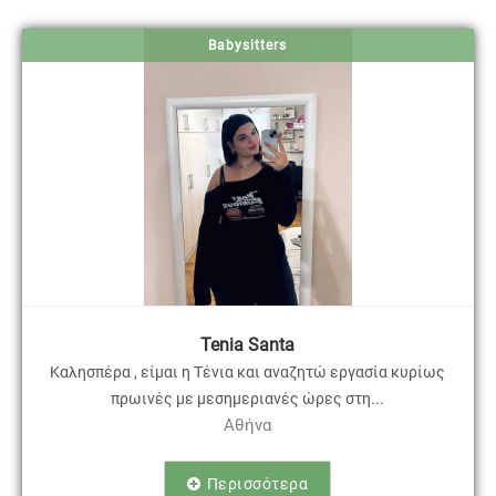
Babysitters
Tenia Santa
Καλησπέρα , είμαι η Τένια και αναζητώ εργασία κυρίως
πρωινές με μεσημεριανές ώρες στη...
Αθήνα
Περισσότερα