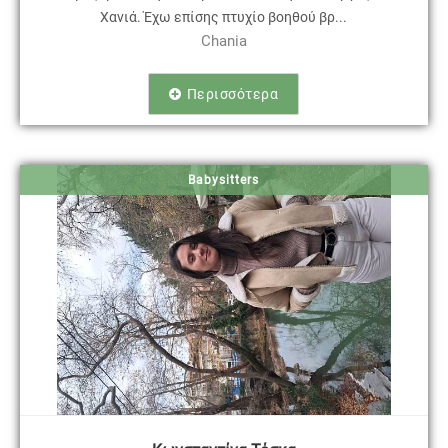
Χανιά. Έχω επίσης πτυχίο βοηθού βρ...
Chania
Περισσότερα
Babysitters