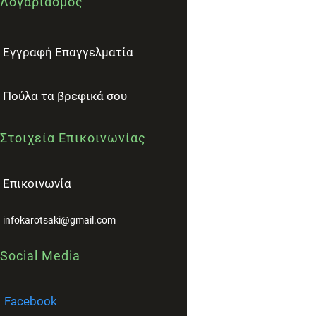
Λογαριασμός
Εγγραφή Επαγγελματία
Πούλα τα βρεφικά σου
Στοιχεία Επικοινωνίας
Επικοινωνία
infokarotsaki@gmail.com
Social Media
Facebook