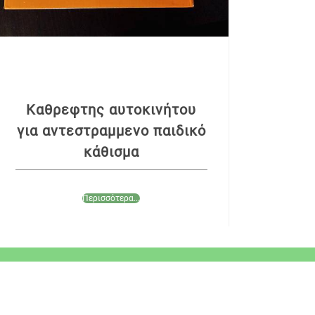
Καθρεφτης αυτοκινήτου
για αντεστραμμενο παιδικό
κάθισμα
Περισσότερα...