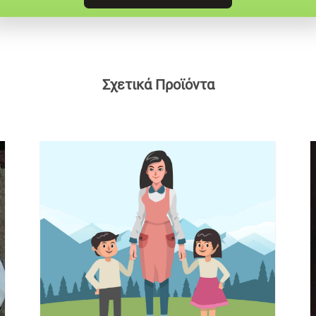
Σχετικά Προϊόντα