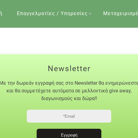
ή
Επαγγελματίες / Υπηρεσίες
Μεταχειρισμ
Newsletter
Με την δωρεάν εγγραφή σας στο Newsletter θα ενημερώνεστ
και θα συμμετέχετε αυτόματα σε μελλοντικά give away,
διαγωνισμούς και δώρα!!