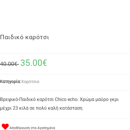
Παιδικό καρότσι
35.00€
40.00€
Κατηγορία:
Καρότσια
Βρεφικό-Παιδικό καρότσι Chico echo. Χρώμα μαύρο γκρι
μέχρι 23 κιλά σε πολύ καλή κατάσταση
Αποθήκευση στα Αγαπημένα