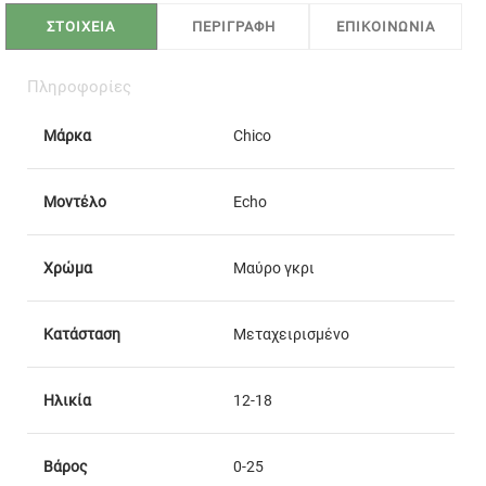
ΣΤΟΙΧΕΙΑ
ΠΕΡΙΓΡΑΦΗ
ΕΠΙΚΟΙΝΩΝΙΑ
Πληροφορίες
Μάρκα
Chico
Μοντέλο
Echo
Χρώμα
Μαύρο γκρι
Κατάσταση
Μεταχειρισμένο
Ηλικία
12-18
Βάρος
0-25