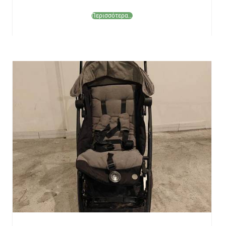
Περισσότερα...