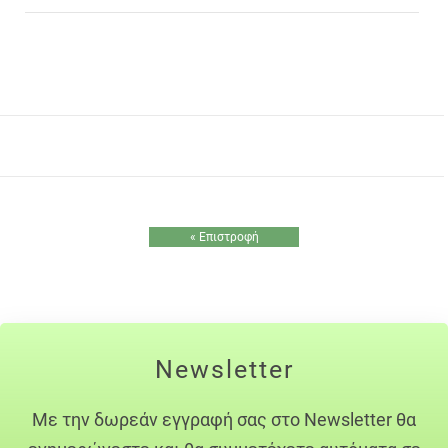
« Επιστροφή
Newsletter
Με την δωρεάν εγγραφή σας στο Newsletter θα