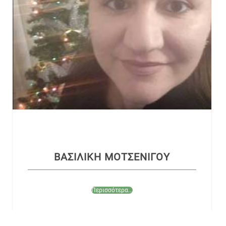
ΒΑΣΙΛΙΚΗ ΜΟΤΣΕΝΙΓΟΥ
Περισσότερα...