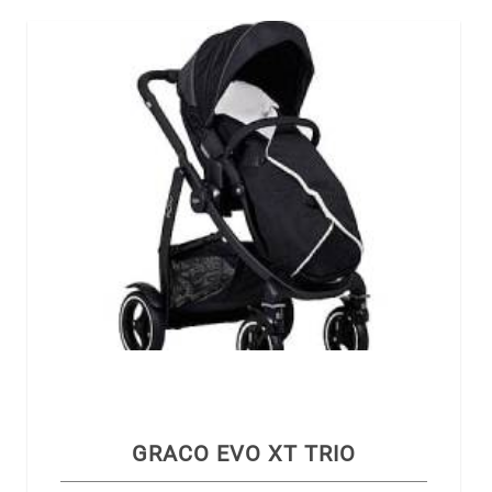
GRACO EVO XT TRIO