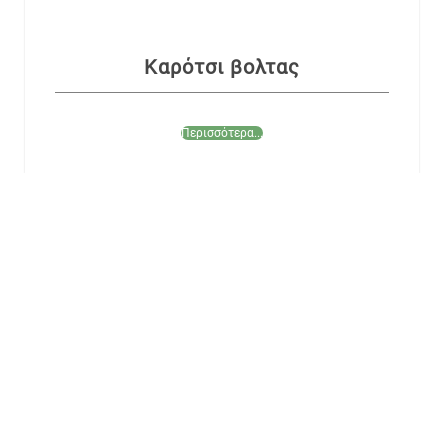
Καρότσι βολτας
Περισσότερα...