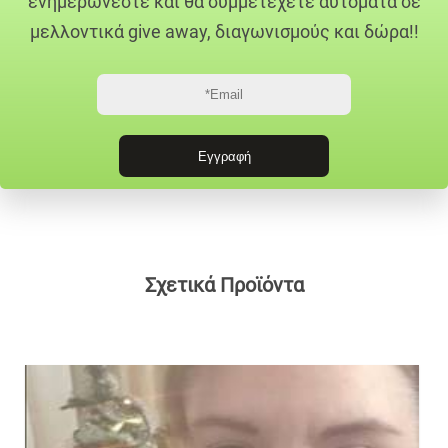
ενημερώνεστε και θα συμμετέχετε αυτόματα σε
μελλοντικά give away, διαγωνισμούς και δώρα!!
Σχετικά Προϊόντα