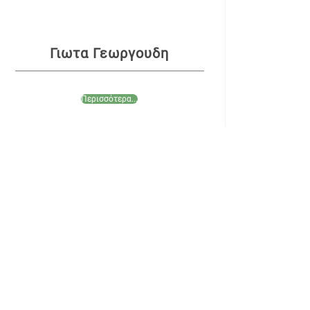
Γιωτα Γεωργουδη
Περισσότερα...