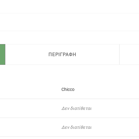
ΠΕΡΙΓΡΑΦΗ
Chicco
Δεν διατίθεται
Δεν διατίθεται