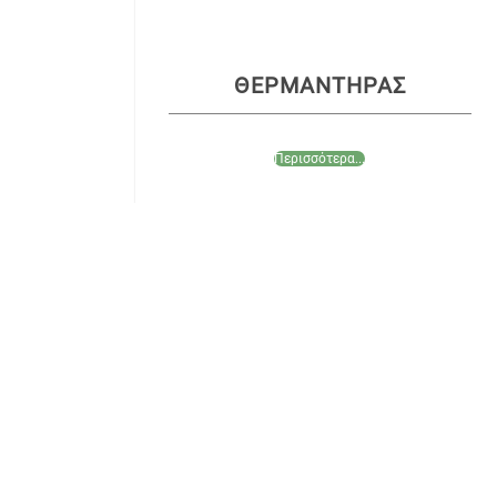
ΘΕΡΜΑΝΤΗΡΑΣ
Περισσότερα...