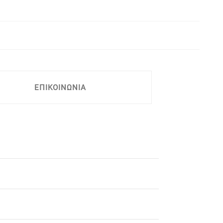
ΕΠΙΚΟΙΝΩΝΙΑ