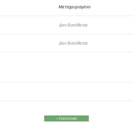
Μεταχειρισμένο
Δεν διατίθεται
Δεν διατίθεται
« Επιστροφή