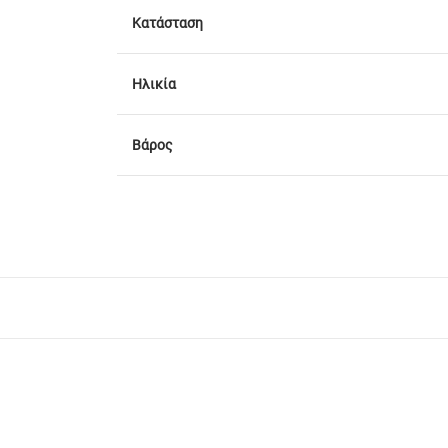
Κατάσταση
Ηλικία
Βάρος