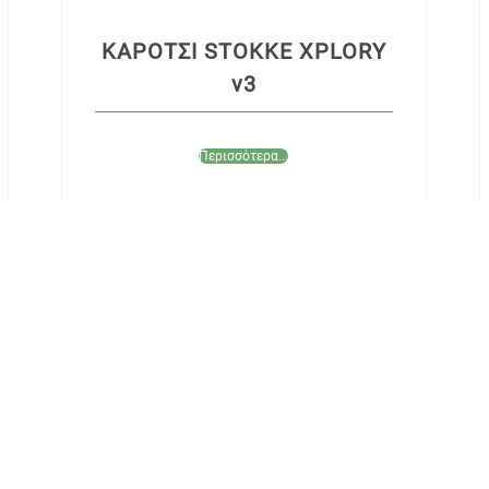
ΚΑΡΟΤΣΙ STOKKE XPLORY
v3
Περισσότερα...