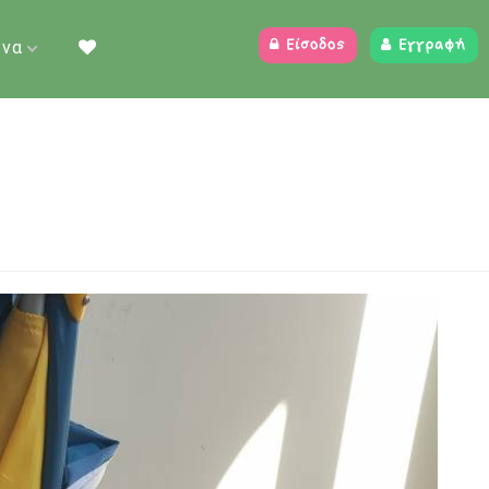
ένα
Είσοδος
Εγγραφή