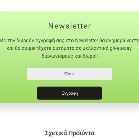
Newsletter
Με την δωρεάν εγγραφή σας στο Newsletter θα ενημερώνεστ
και θα συμμετέχετε αυτόματα σε μελλοντικά give away,
διαγωνισμούς και δώρα!!
Σχετικά Προϊόντα