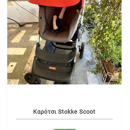
Καρότσι Stokke Scoot