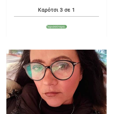
Καρότσι 3 σε 1
Περισσότερα...