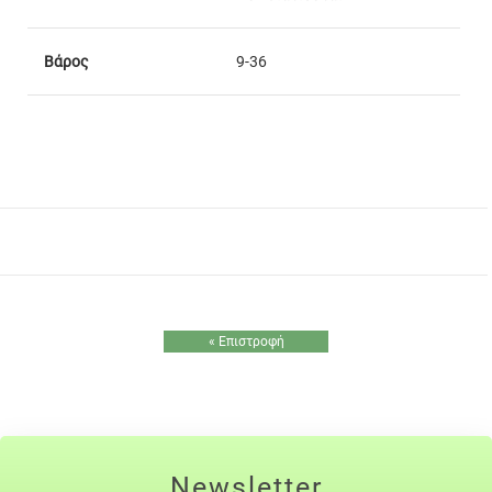
Βάρος
9-36
« Επιστροφή
Newsletter