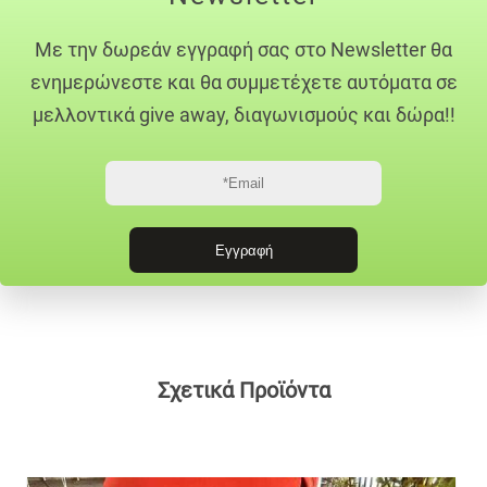
Με την δωρεάν εγγραφή σας στο Newsletter θα
ενημερώνεστε και θα συμμετέχετε αυτόματα σε
μελλοντικά give away, διαγωνισμούς και δώρα!!
Σχετικά Προϊόντα