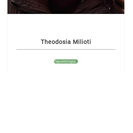
Theodosia Milioti
Περισσότερα...