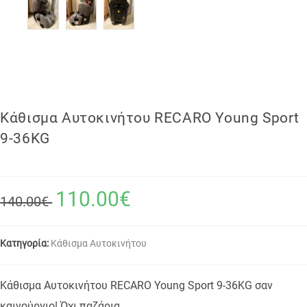
Κάθισμα Αυτοκινήτου RECARO Young Sport
9-36KG
110.00€
140.00€
Κατηγορία:
Κάθισμα Αυτοκινήτου
Κάθισμα Αυτοκινήτου RECARO Young Sport 9-36KG σαν
καινούργιο! Όχι παζάρια.