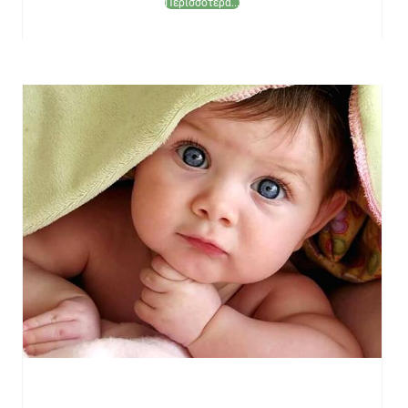
Περισσότερα...