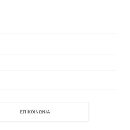
ΕΠΙΚΟΙΝΩΝΙΑ