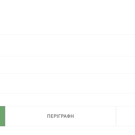
ΠΕΡΙΓΡΑΦΗ