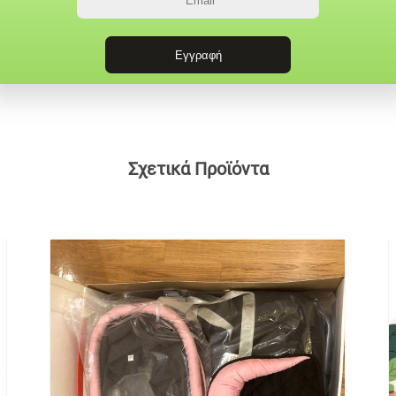
Σχετικά Προϊόντα