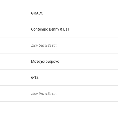
GRACO
Contempo Benny & Bell
Δεν διατίθεται
Μεταχειρισμένο
6-12
Δεν διατίθεται