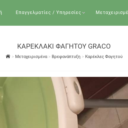
ή
Επαγγελματίες / Υπηρεσίες
Μεταχειρισμ
ΚΑΡΕΚΛΑΚΙ ΦΑΓΗΤΟΥ GRACO
>
Μεταχειρισμένα
>
Βρεφανάπτυξη
>
Καρέκλες Φαγητού