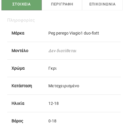
ΣΤΟΙΧΕΙΑ
ΠΕΡΙΓΡΑΦΗ
ΕΠΙΚΟΙΝΩΝΙΑ
Πληροφορίες
Μάρκα
Peg perego Viagio1 duo-fixtt
Μοντέλο
Δεν διατίθεται
Χρώμα
Γκρι
Κατάσταση
Μεταχειρισμένο
Ηλικία
12-18
Βάρος
0-18