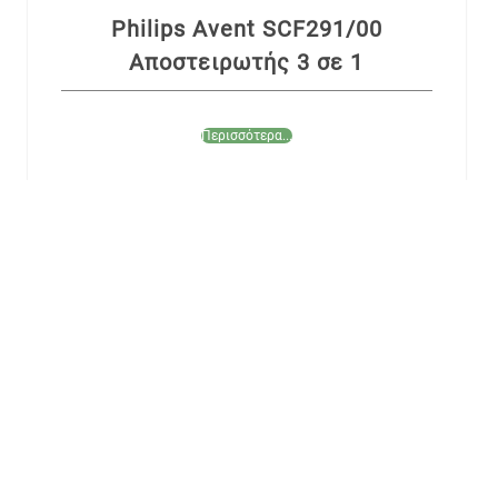
Philips Avent SCF291/00
Αποστειρωτής 3 σε 1
Περισσότερα...