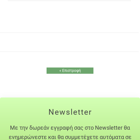
« Επιστροφή
Newsletter
Με την δωρεάν εγγραφή σας στο Newsletter θα
ενημερώνεστε και θα συμμετέχετε αυτόματα σε