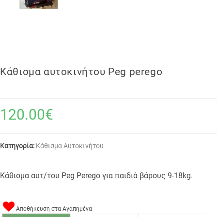
Κάθισμα αυτοκινήτου Peg perego
120.00€
Κατηγορία:
Κάθισμα Αυτοκινήτου
Κάθισμα αυτ/του Peg Perego για παιδιά βάρους 9-18kg.
Αποθήκευση στα Αγαπημένα