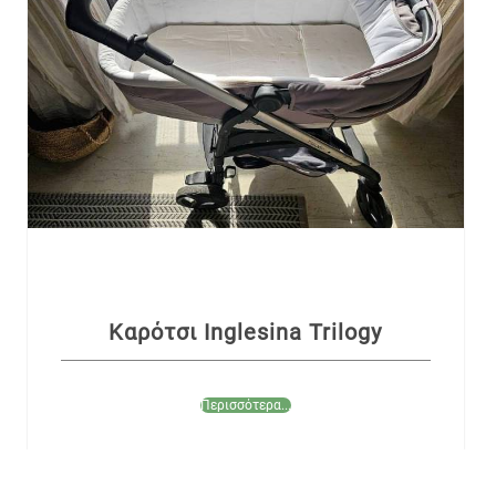
Καρότσι Inglesina Trilogy
Περισσότερα...