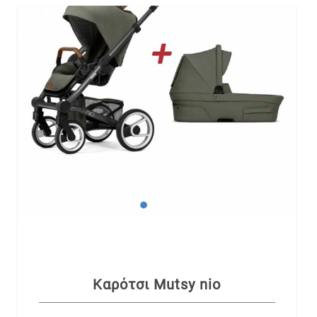
Καρότσι Mutsy nio