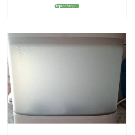
Περισσότερα...