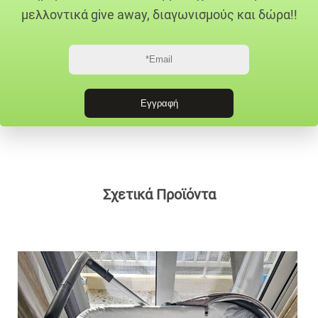
μελλοντικά give away, διαγωνισμούς και δώρα!!
Σχετικά Προϊόντα