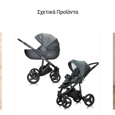
Σχετικά Προϊόντα