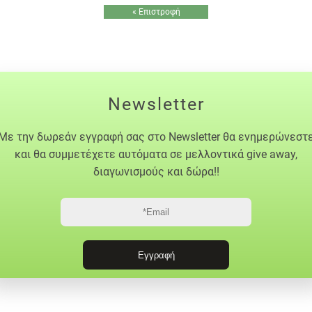
« Επιστροφή
Newsletter
Με την δωρεάν εγγραφή σας στο Newsletter θα ενημερώνεστ
και θα συμμετέχετε αυτόματα σε μελλοντικά give away,
διαγωνισμούς και δώρα!!