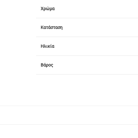
Χρώμα
Κατάσταση
Ηλικία
Βάρος