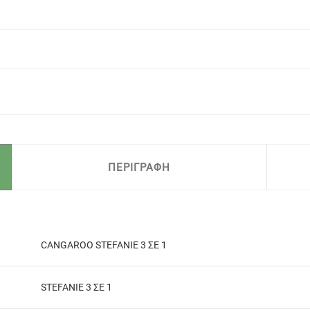
ΠΕΡΙΓΡΑΦΗ
CANGAROO STEFANIE 3 ΣΕ 1
STEFANIE 3 ΣΕ 1