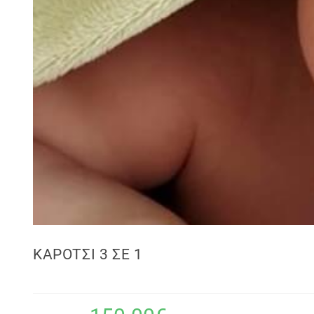
ΚΑΡΟΤΣΙ 3 ΣΕ 1