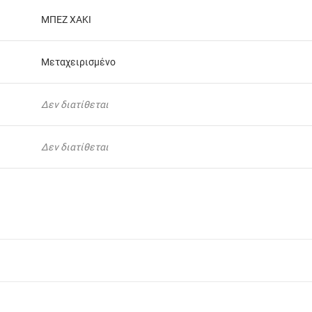
ΜΠΕΖ ΧΑΚΙ
Μεταχειρισμένο
Δεν διατίθεται
Δεν διατίθεται