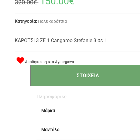
150.00€
320.00€
Κατηγορία:
Πολυκαρότσια
ΚΑΡΟΤΣΙ 3 ΣΕ 1 Cangaroo Stefanie 3 σε 1
Αποθήκευση στα Αγαπημένα
ΣΤΟΙΧΕΙΑ
Πληροφορίες
Μάρκα
Μοντέλο