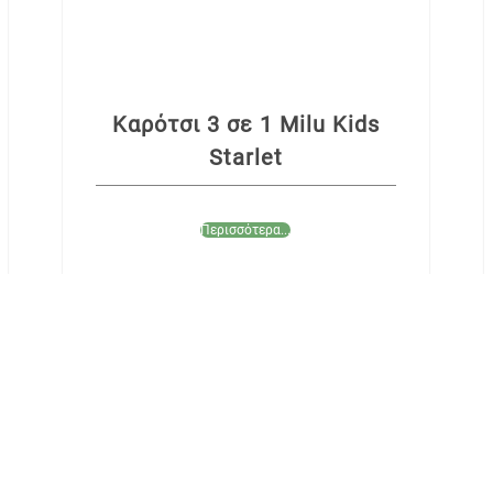
Καρότσι 3 σε 1 Milu Kids
Starlet
Περισσότερα...