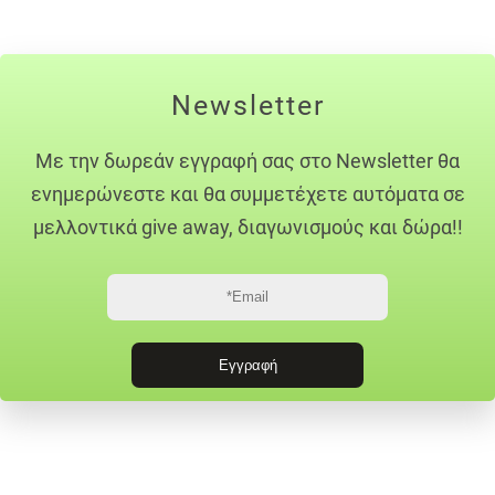
Newsletter
Με την δωρεάν εγγραφή σας στο Newsletter θα
ενημερώνεστε και θα συμμετέχετε αυτόματα σε
μελλοντικά give away, διαγωνισμούς και δώρα!!