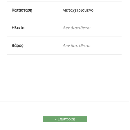
Κατάσταση
Μεταχειρισμένο
Ηλικία
Δεν διατίθεται
Βάρος
Δεν διατίθεται
« Επιστροφή