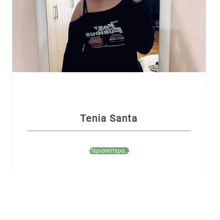
Tenia Santa
Περισσότερα...