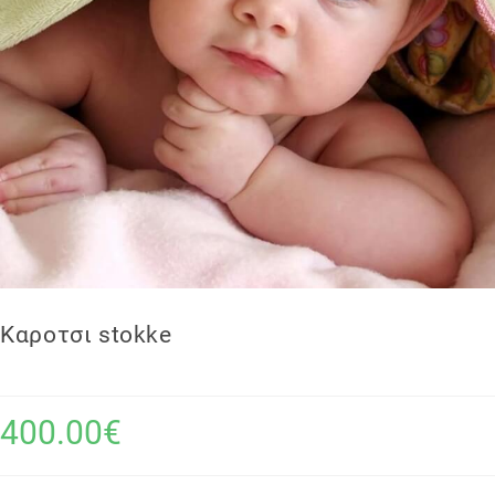
Καροτσι stokke
400.00€