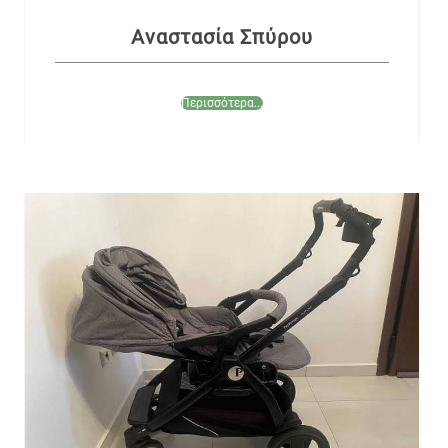
Αναστασία Σπύρου
Περισσότερα...