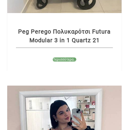
Peg Perego Πολυκαρότσι Futura
Modular 3 in 1 Quartz 21
Περισσότερα...