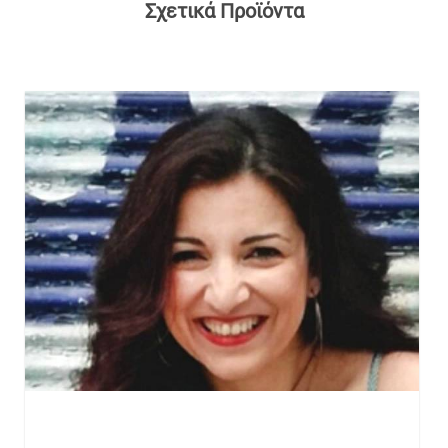
Σχετικά Προϊόντα