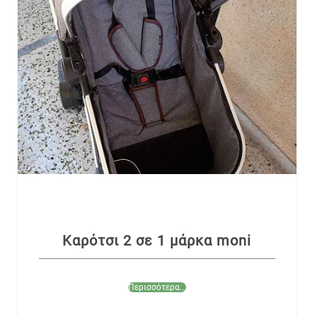
Καρότσι 2 σε 1 μάρκα moni
Περισσότερα...