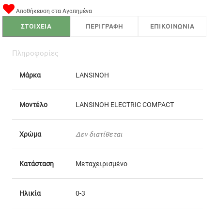
Αποθήκευση στα Αγαπημένα
ΣΤΟΙΧΕΙΑ
ΠΕΡΙΓΡΑΦΗ
ΕΠΙΚΟΙΝΩΝΙΑ
Πληροφορίες
Μάρκα
LANSINOH
Μοντέλο
LANSINOH ELECTRIC COMPACT
Χρώμα
Δεν διατίθεται
Κατάσταση
Μεταχειρισμένο
Ηλικία
0-3