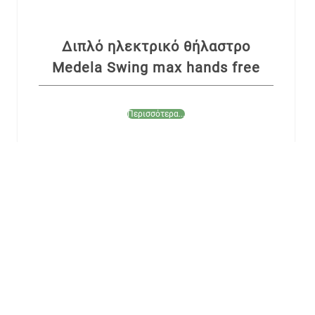
Διπλό ηλεκτρικό θήλαστρο
Medela Swing max hands free
Περισσότερα...