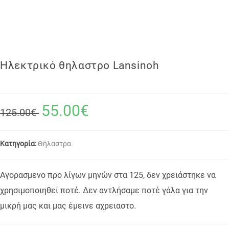
Ηλεκτρικό θηλαστρο Lansinoh
55.00€
125.00€
Κατηγορία:
Θήλαστρα
Αγορασμενο προ λίγων μηνών στα 125, δεν χρειάστηκε να
χρησιμοποιηθεί ποτέ. Δεν αντλήσαμε ποτέ γάλα για την
μικρή μας και μας έμεινε αχρειαστο.