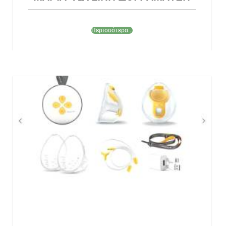
Περισσότερα...