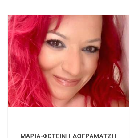
ΜΑΡΙΑ-ΦΩΤΕΙΝΗ ΔΟΓΡΑΜΑΤΖΗ