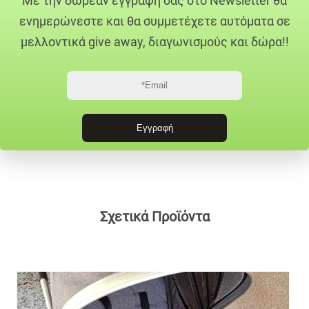
Με την δωρεάν εγγραφή σας στο Newsletter θα
ενημερώνεστε και θα συμμετέχετε αυτόματα σε
μελλοντικά give away, διαγωνισμούς και δώρα!!
Σχετικά Προϊόντα