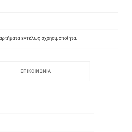
εξαρτήματα εντελώς αχρησιμοποίητα.
ΕΠΙΚΟΙΝΩΝΙΑ