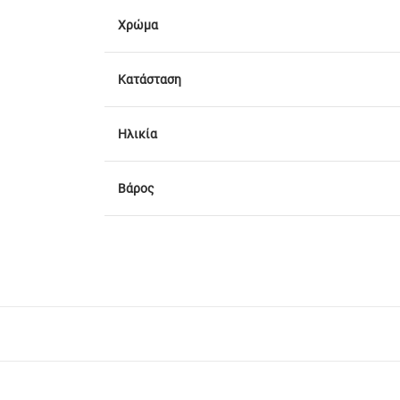
Χρώμα
Κατάσταση
Ηλικία
Βάρος