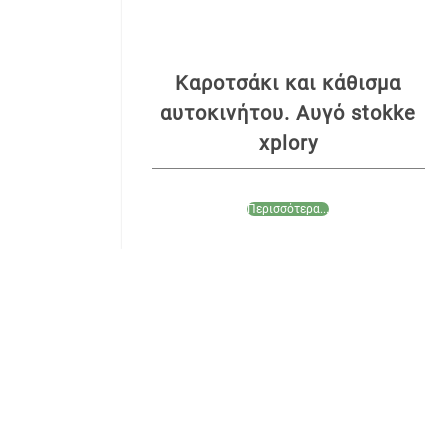
Καροτσάκι και κάθισμα
αυτοκινήτου. Αυγό stokke
xplory
Περισσότερα...