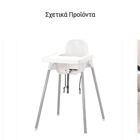
Σχετικά Προϊόντα