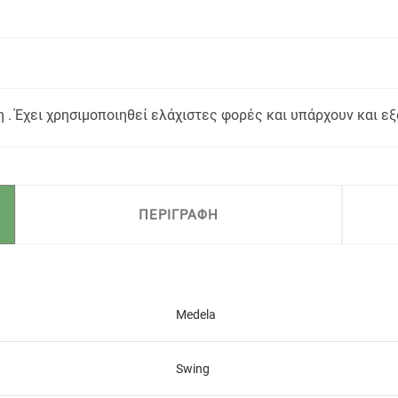
 . Έχει χρησιμοποιηθεί ελάχιστες φορές και υπάρχουν και 
ΠΕΡΙΓΡΑΦΗ
Medela
Swing