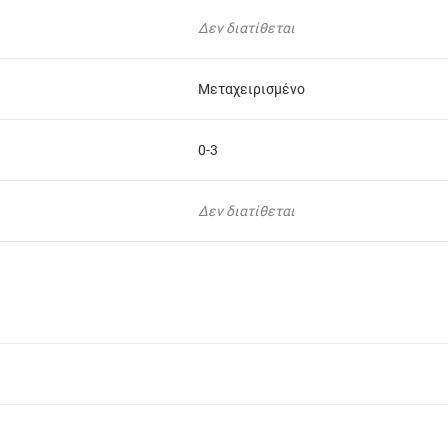
Δεν διατίθεται
Μεταχειρισμένο
0-3
Δεν διατίθεται