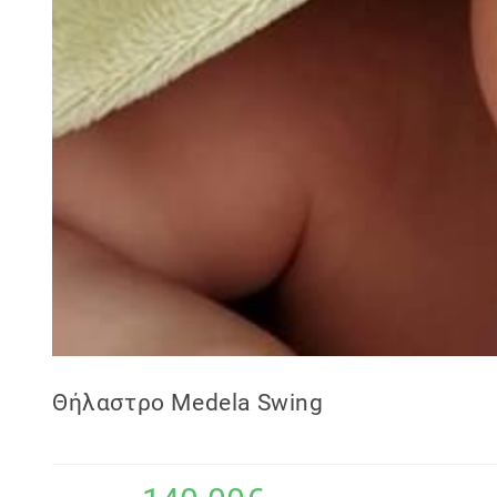
Θήλαστρο Medela Swing