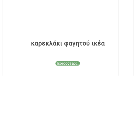
καρεκλάκι φαγητού ικέα
Περισσότερα...