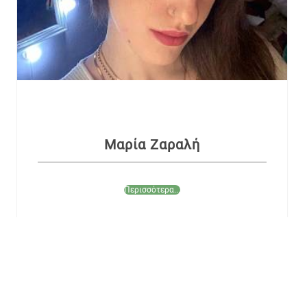
Μαρία Ζαραλή
Περισσότερα...