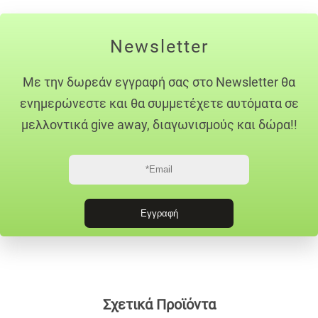
Newsletter
Με την δωρεάν εγγραφή σας στο Newsletter θα
ενημερώνεστε και θα συμμετέχετε αυτόματα σε
μελλοντικά give away, διαγωνισμούς και δώρα!!
Σχετικά Προϊόντα