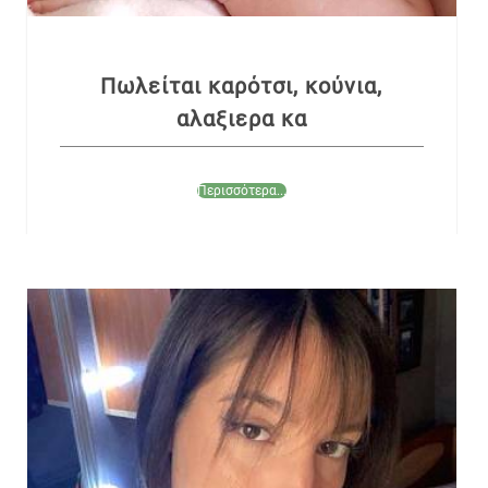
Πωλείται καρότσι, κούνια,
αλαξιερα κα
Περισσότερα...