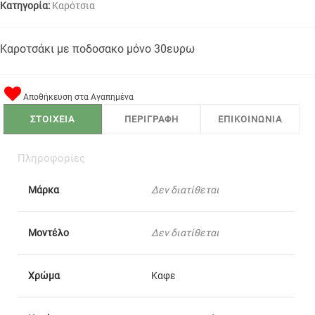
Κατηγορία:
Καρότσια
Καροτσάκι με ποδοσακο μόνο 30ευρω
Αποθήκευση στα Αγαπημένα
ΣΤΟΙΧΕΙΑ
ΠΕΡΙΓΡΑΦΗ
ΕΠΙΚΟΙΝΩΝΙΑ
Πληροφορίες
Μάρκα
Δεν διατίθεται
Μοντέλο
Δεν διατίθεται
Χρώμα
Καφε