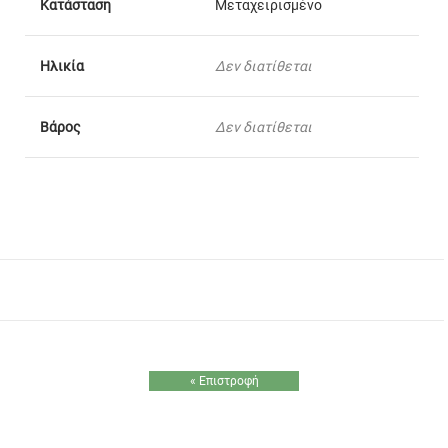
Κατάσταση
Μεταχειρισμένο
Ηλικία
Δεν διατίθεται
Βάρος
Δεν διατίθεται
« Επιστροφή