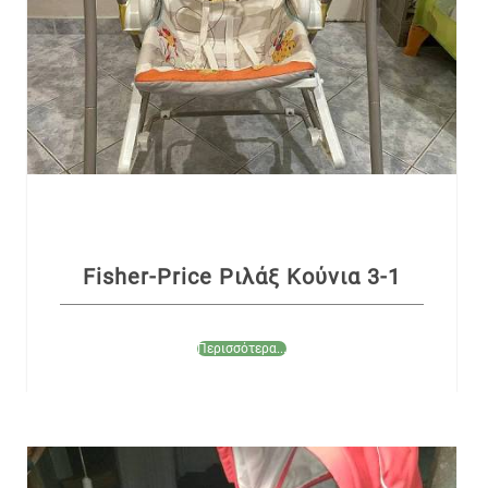
Fisher-Price Ριλάξ Κούνια 3-1
Περισσότερα...