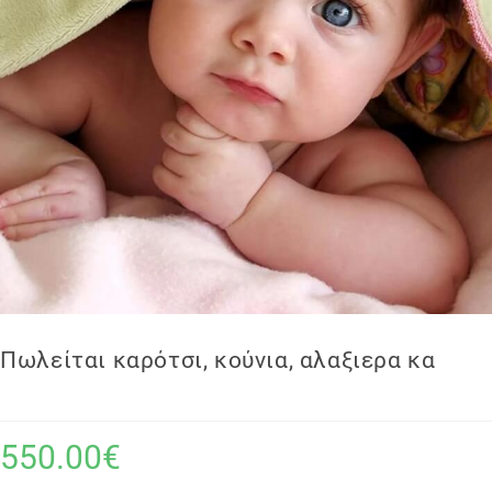
Πωλείται καρότσι, κούνια, αλαξιερα κα
550.00€