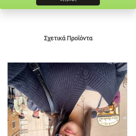
Σχετικά Προϊόντα