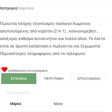
Κατηγορία:
Καρότσια
Πωλείται πλήρης εξοπλισμός παιδικού δωματίου
αποτελούμενος από καρότσι (2 in 1) , κούνια-κρεβατι ,
αλαξιερα, κάθισμα αυτοκινήτου και πολλά άλλα. Τα πάντα
είναι σε άριστη κατάσταση κ πωλούνται και ξεχωριστά.
Περισσότερες πληροφορίες από το τηλέφωνο.
Αποθήκευση στα Αγαπημένα
ΣΤΟΙΧΕΙΑ
ΠΕΡΙΓΡΑΦΗ
ΕΠΙΚΟΙΝΩΝΙΑ
Πληροφορίες
Μάρκα
Mutsi