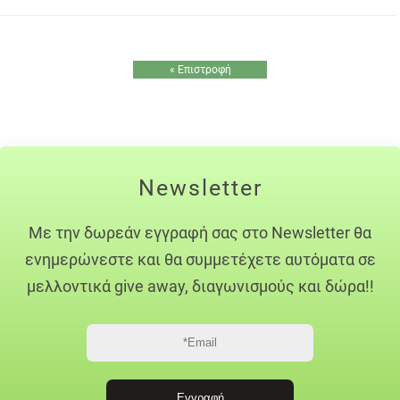
« Επιστροφή
Newsletter
Με την δωρεάν εγγραφή σας στο Newsletter θα
ενημερώνεστε και θα συμμετέχετε αυτόματα σε
μελλοντικά give away, διαγωνισμούς και δώρα!!