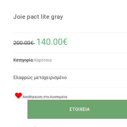
Joie pact lite gray
140.00€
200.00€
Κατηγορία:
Καρότσια
Ελαφρώς μεταχειρισμένο
Αποθήκευση στα Αγαπημένα
ΣΤΟΙΧΕΙΑ