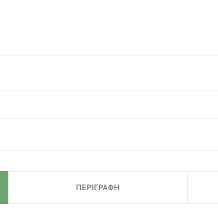
ΠΕΡΙΓΡΑΦΗ