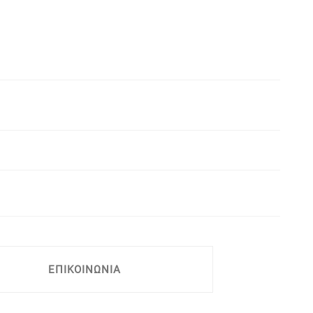
ΕΠΙΚΟΙΝΩΝΙΑ