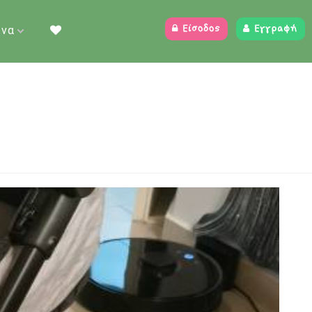
ένα
Είσοδος
Εγγραφή