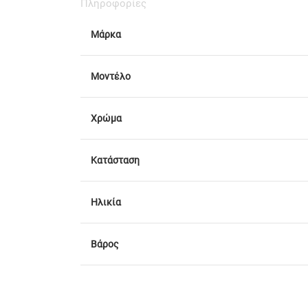
Πληροφορίες
Μάρκα
Μοντέλο
Χρώμα
Κατάσταση
Ηλικία
Βάρος