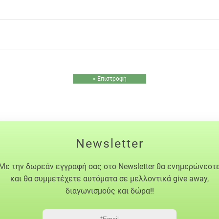
« Επιστροφή
Newsletter
Με την δωρεάν εγγραφή σας στο Newsletter θα ενημερώνεστ
και θα συμμετέχετε αυτόματα σε μελλοντικά give away,
διαγωνισμούς και δώρα!!