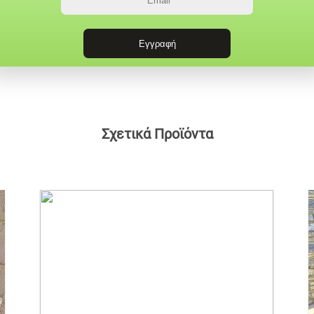
Σχετικά Προϊόντα