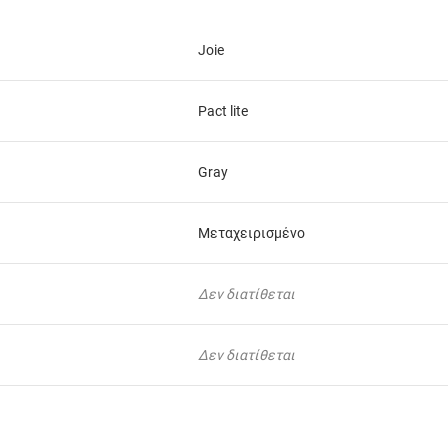
Joie
Pact lite
Gray
Μεταχειρισμένο
Δεν διατίθεται
Δεν διατίθεται