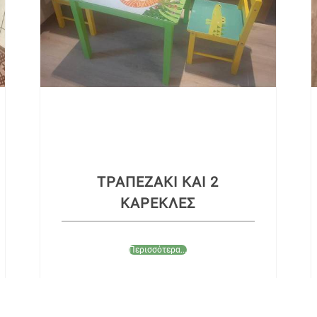
ΤΡΑΠΕΖΑΚΙ ΚΑΙ 2
ΚΑΡΕΚΛΕΣ
Περισσότερα...