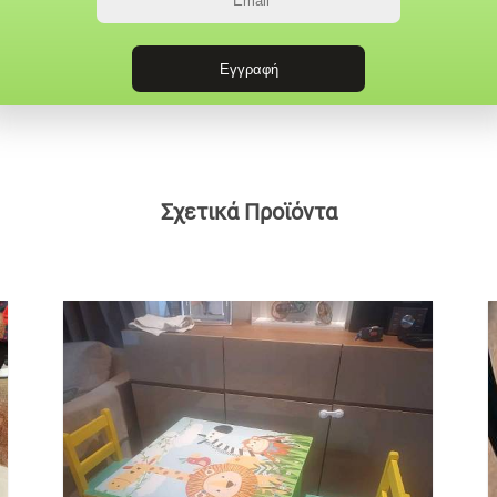
Σχετικά Προϊόντα