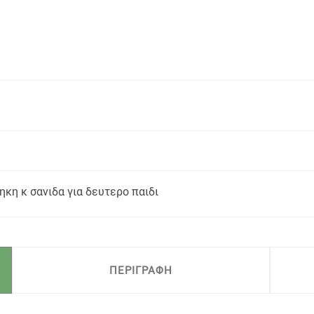
ηκη κ σανιδα για δευτερο παιδι
ΠΕΡΙΓΡΑΦΗ