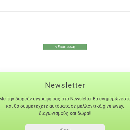
« Επιστροφή
Newsletter
Με την δωρεάν εγγραφή σας στο Newsletter θα ενημερώνεστ
και θα συμμετέχετε αυτόματα σε μελλοντικά give away,
διαγωνισμούς και δώρα!!