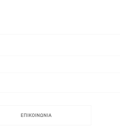
ΕΠΙΚΟΙΝΩΝΙΑ