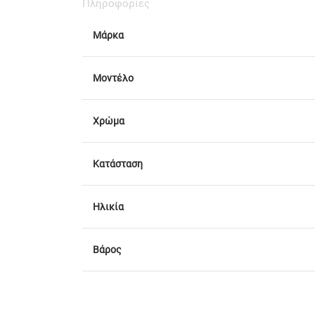
Πληροφορίες
Μάρκα
Μοντέλο
Χρώμα
Κατάσταση
Ηλικία
Βάρος