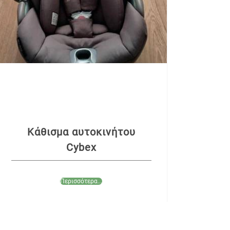
Κάθισμα αυτοκινήτου
Cybex
Περισσότερα...