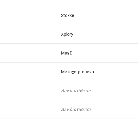
Stokke
Xplory
Μπεζ
Μεταχειρισμένο
Δεν διατίθεται
Δεν διατίθεται