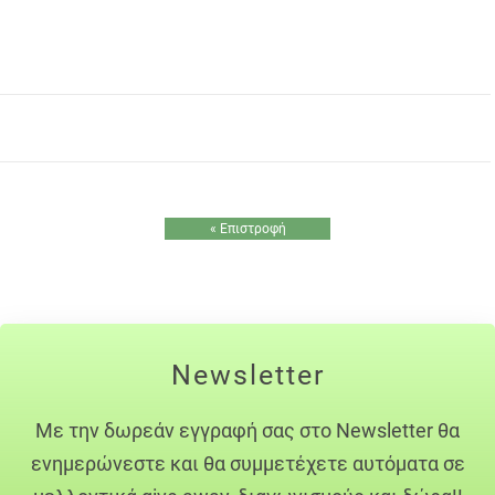
« Επιστροφή
Newsletter
Με την δωρεάν εγγραφή σας στο Newsletter θα
ενημερώνεστε και θα συμμετέχετε αυτόματα σε