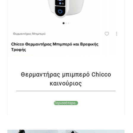
Θερμαντήρας μπιμπερό Chicco
καινούριος
Περισσότερα...