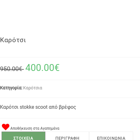
Καρότσι
400.00€
950.00€
Κατηγορία:
Καρότσια
Καρότσι stokke scoot από βρέφος
Αποθήκευση στα Αγαπημένα
ΣΤΟΙΧΕΙΑ
ΠΕΡΙΓΡΑΦΗ
ΕΠΙΚΟΙΝΩΝΙΑ