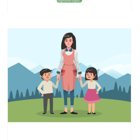
Περισσότερα...