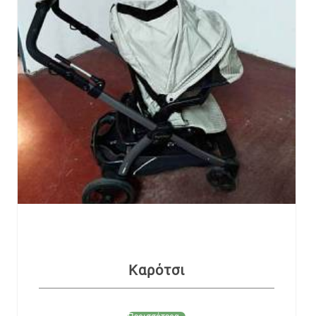
Καρότσι