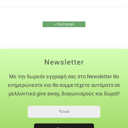
« Επιστροφή
Newsletter
Με την δωρεάν εγγραφή σας στο Newsletter θα
ενημερώνεστε και θα συμμετέχετε αυτόματα σε
μελλοντικά give away, διαγωνισμούς και δώρα!!