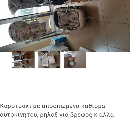
Καροτσακι με αποσπωμενο καθισμα
αυτοκινητου, ρηλαξ για βρεφος κ αλλα