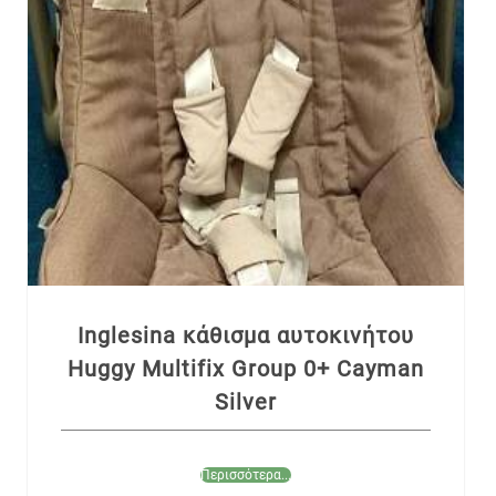
Inglesina κάθισμα αυτοκινήτου
Huggy Multifix Group 0+ Cayman
Silver
Περισσότερα...