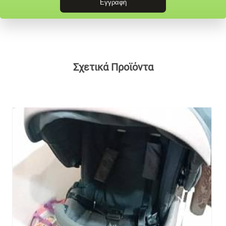
Σχετικά Προϊόντα