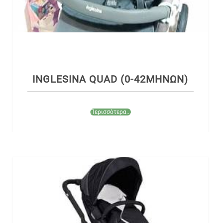
INGLESINA QUAD (0-42ΜΗΝΩΝ)
Περισσότερα...