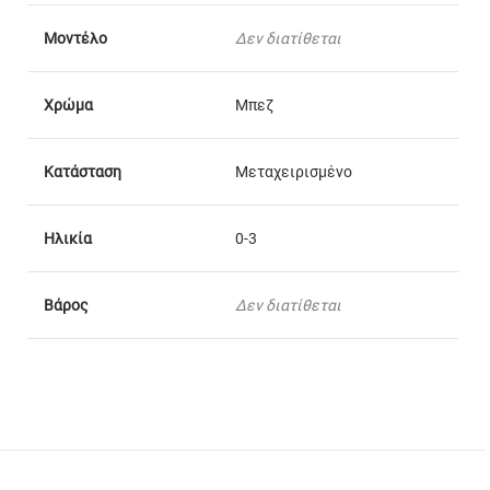
Μοντέλο
Δεν διατίθεται
Χρώμα
Μπεζ
Κατάσταση
Μεταχειρισμένο
Ηλικία
0-3
Βάρος
Δεν διατίθεται