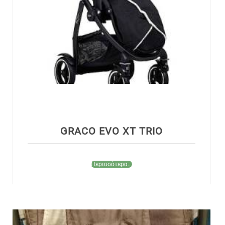
GRACO EVO XT TRIO
Περισσότερα...