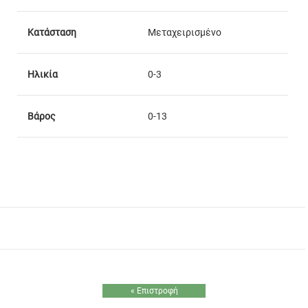
Κατάσταση
Μεταχειρισμένο
Ηλικία
0-3
Βάρος
0-13
« Επιστροφή