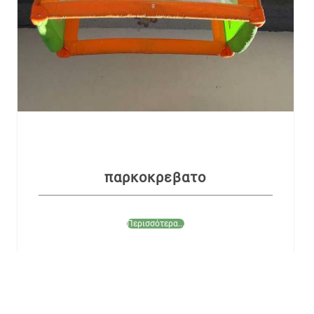
παρκοκρεβατο
Περισσότερα...