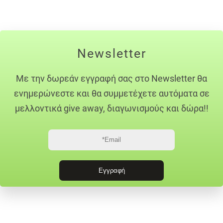
Newsletter
Με την δωρεάν εγγραφή σας στο Newsletter θα
ενημερώνεστε και θα συμμετέχετε αυτόματα σε
μελλοντικά give away, διαγωνισμούς και δώρα!!