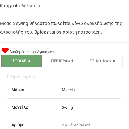
Κατηγορία:
Θήλαστρα
Medela swing θήλαστρο πωλείται λόγω ολοκλήρωσης της
αποστολής του. Βρίσκεται σε άριστη κατάσταση.
Αποθήκευση στα Αγαπημένα
ΣΤΟΙΧΕΙΑ
ΠΕΡΙΓΡΑΦΗ
ΕΠΙΚΟΙΝΩΝΙΑ
Πληροφορίες
Μάρκα
Medela
Μοντέλο
Swing
Χρώμα
Δεν διατίθεται