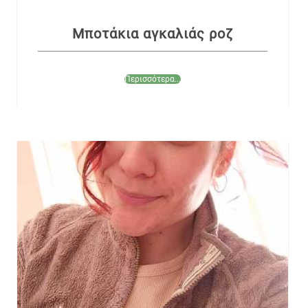
Μποτάκια αγκαλιάς ροζ
Περισσότερα...