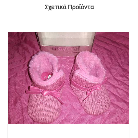
Σχετικά Προϊόντα