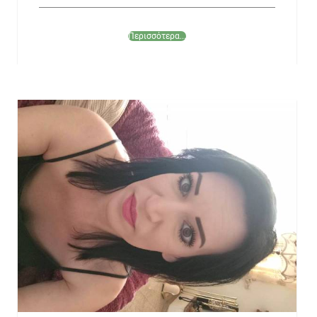
Περισσότερα...