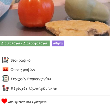
Διαιτολόγοι - Διατροφολόγοι
Αθηνα
Βιογραφικό
Φωτογραφίες
Στοιχεία Επικοινωνίας
Περιοχές Εξυπηρέτησης
Αποθήκευση στα Αγαπημένα