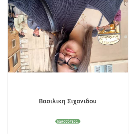
Βασιλικη Σιχανιδου
Περισσότερα...