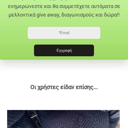
ενημερώνεστε και θα συμμετέχετε αυτόματα σε
μελλοντικά give away, διαγωνισμούς και δώρα!!
Οι χρήστες είδαν επίσης...