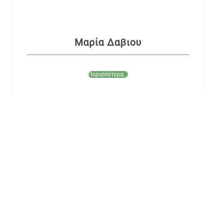
Μαρία Δαβιου
Περισσότερα...