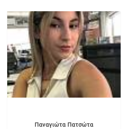
Παναγιώτα Πατσώτα