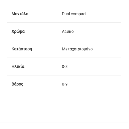
Μοντέλο
Dual compact
Χρώμα
Λευκό
Κατάσταση
Μεταχειρισμένο
Ηλικία
0-3
Βάρος
0-9