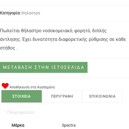
Κατηγορία:
Θήλαστρα
Πωλείται θήλαστρο νοσοκομειακό, φορητό, διπλής
άντλησης. Έχει δυνατότητα διαφορετικής ρύθμισης σε κάθε
στήθος .
ΜΕΤΑΒΑΣΗ ΣΤΗΝ ΙΣΤΟΣΕΛΙΔΑ
Αποθήκευση στα Αγαπημένα
ΣΤΟΙΧΕΙΑ
ΠΕΡΙΓΡΑΦΗ
ΕΠΙΚΟΙΝΩΝΙΑ
Πληροφορίες
Μάρκα
Spectra