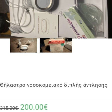
Θήλαστρο νοσοκομειακό διπλής άντλησης
200.00€
315.00€