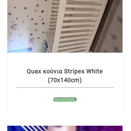
Quax κούνια Stripes White
(70x140cm)
Περισσότερα...