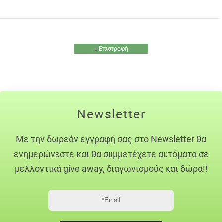
« Επιστροφή
Newsletter
Με την δωρεάν εγγραφή σας στο Newsletter θα
ενημερώνεστε και θα συμμετέχετε αυτόματα σε
μελλοντικά give away, διαγωνισμούς και δώρα!!