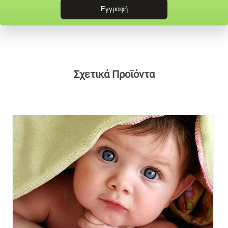
Σχετικά Προϊόντα