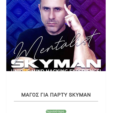
ΜΑΓΟΣ ΓΙΑ ΠΑΡΤΥ SΚΥΜΑΝ
Περισσότερα...