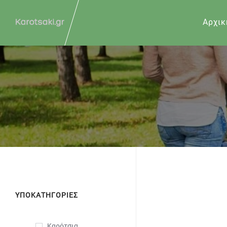
Αρχικ
ΥΠΟΚΑΤΗΓΟΡΙΕΣ
Καρότσια