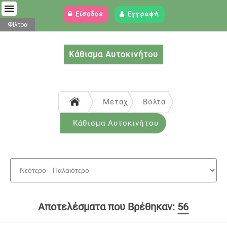
Είσοδος
Εγγραφή
Φίλτρα
Κάθισμα Αυτοκινήτου
Μεταχειρισμένα
Βόλτα Μωρού
Κάθισμα Αυτοκινήτου
Αποτελέσματα που Βρέθηκαν:
56