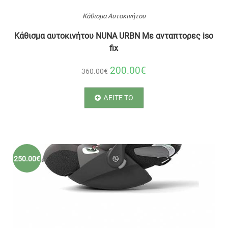
Κάθισμα Αυτοκινήτου
Κάθισμα αυτοκινήτου NUNA URBN Με ανταπτορες iso
fix
200.00€
360.00€
ΔΕΙΤΕ ΤΟ
250.00€