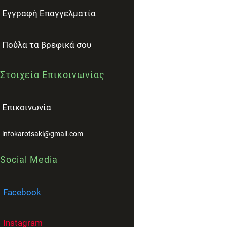
Εγγραφή Επαγγελματία
Πούλα τα βρεφικά σου
Στοιχεία Επικοινωνίας
Επικοινωνία
infokarotsaki@gmail.com
Social Media
Facebook
Instagram