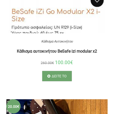
Κάθισμα Αυτοκινήτου
Κάθισμα αυτοκινήτου BeSafe izi modular x2
100.00€
260.00€
ΔΕΙΤΕ ΤΟ
20.00€