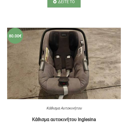
ΔΕΙΤΕ ΤΟ
80.00€
Κάθισμα Αυτοκινήτου
Κάθισμα αυτοκινήτου Inglesina