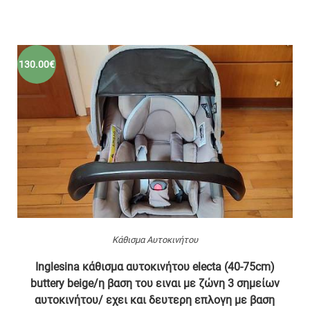
130.00€
Κάθισμα Αυτοκινήτου
Inglesina κάθισμα αυτοκινήτου electa (40-75cm)
buttery beige/η βαση του ειναι με ζώνη 3 σημείων
αυτοκινήτου/ εχει και δευτερη επλογη με βαση