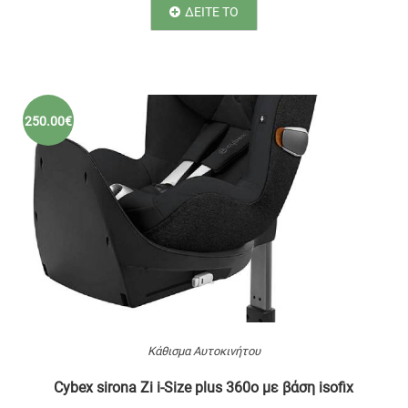
ΔΕΙΤΕ ΤΟ
250.00€
Κάθισμα Αυτοκινήτου
Cybex sirona Zi i-Size plus 360ο με βάση isofix