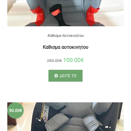
Κάθισμα Αυτοκινήτου
Καθισμα αυτοκινητου
100.00€
280.00€
ΔΕΙΤΕ ΤΟ
90.00€