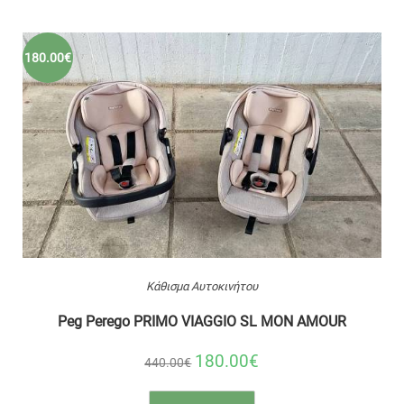
180.00€
Κάθισμα Αυτοκινήτου
Peg Perego PRIMO VIAGGIO SL MON AMOUR
180.00€
440.00€