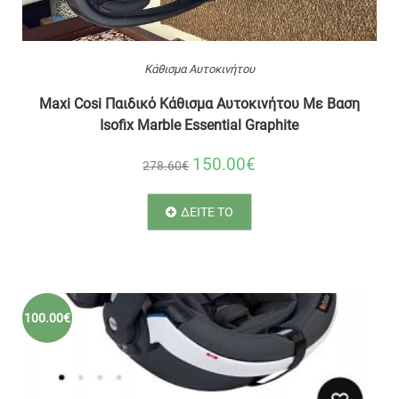
Κάθισμα Αυτοκινήτου
Maxi Cosi Παιδικό Kάθισμα Αυτοκινήτου Με Βαση
Isofix Marble Essential Graphite
150.00€
278.60€
ΔΕΙΤΕ ΤΟ
100.00€