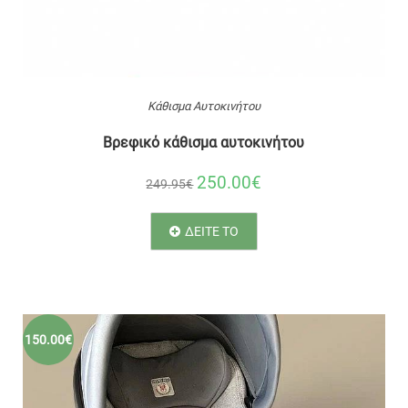
Κάθισμα Αυτοκινήτου
Βρεφικό κάθισμα αυτοκινήτου
250.00€
249.95€
ΔΕΙΤΕ ΤΟ
150.00€