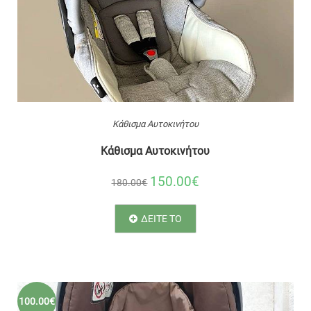
Κάθισμα Αυτοκινήτου
Κάθισμα Αυτοκινήτου
150.00€
180.00€
ΔΕΙΤΕ ΤΟ
100.00€