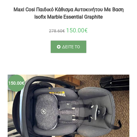
Maxi Cosi Παιδικό Kάθισμα Αυτοκινήτου Με Βαση
Isofix Marble Essential Graphite
150.00€
278.60€
ΔΕΙΤΕ ΤΟ
150.00€