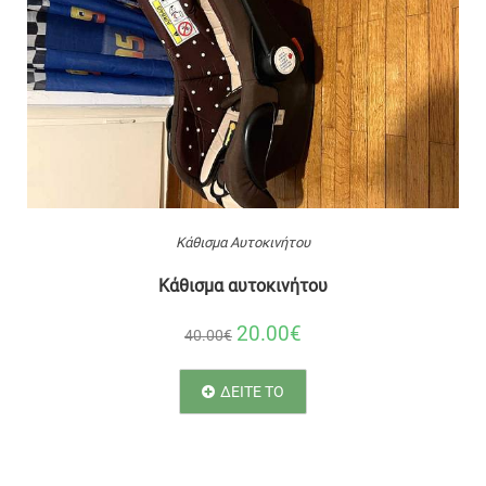
Κάθισμα Αυτοκινήτου
Κάθισμα αυτοκινήτου
20.00€
40.00€
ΔΕΙΤΕ ΤΟ