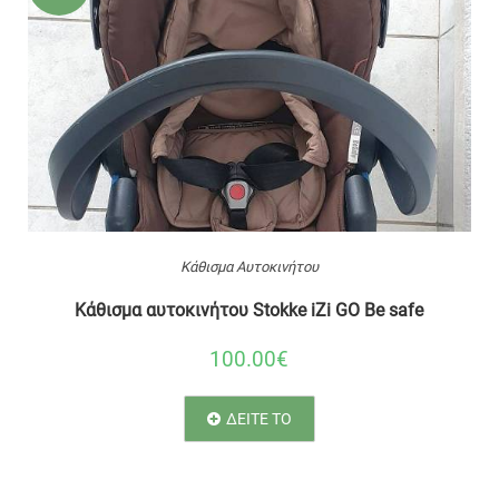
Κάθισμα Αυτοκινήτου
Κάθισμα αυτοκινήτου Stokke iZi GO Be safe
100.00€
ΔΕΙΤΕ ΤΟ