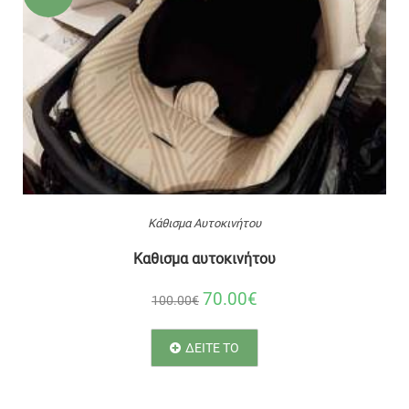
Κάθισμα Αυτοκινήτου
Καθισμα αυτοκινήτου
70.00€
100.00€
ΔΕΙΤΕ ΤΟ