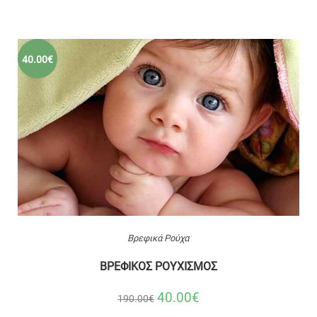
40.00€
Βρεφικά Ρούχα
ΒΡΕΦΙΚΟΣ ΡΟΥΧΙΣΜΟΣ
40.00€
190.00€