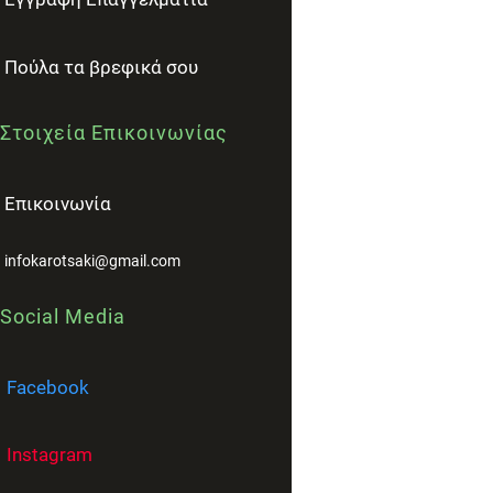
Πούλα τα βρεφικά σου
Στοιχεία Επικοινωνίας
Επικοινωνία
infokarotsaki@gmail.com
Social Media
Facebook
Instagram