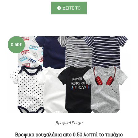
ΔΕΙΤΕ ΤΟ
0.50€
Βρεφικά Ρούχα
Βρεφικα ρουχαλάκια απο 0.50 λεπτά το τεμάχιο