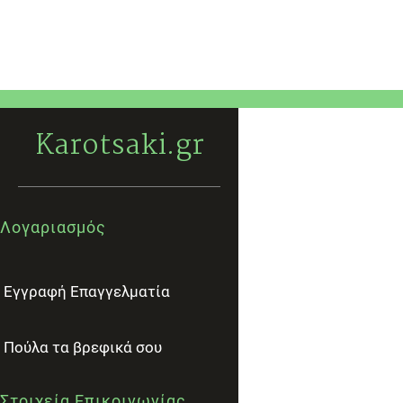
Karotsaki.gr
Λογαριασμός
Εγγραφή Επαγγελματία
Πούλα τα βρεφικά σου
Στοιχεία Επικοινωνίας