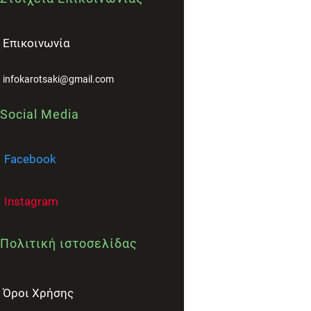
Επικοινωνία
infokarotsaki@gmail.com
Social Media
Facebook
Instagram
Πολιτική ιστοσελίδας
Όροι Χρήσης