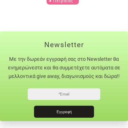
Πειραιας
Newsletter
Με την δωρεάν εγγραφή σας στο Newsletter θα
ενημερώνεστε και θα συμμετέχετε αυτόματα σε
μελλοντικά give away, διαγωνισμούς και δώρα!!