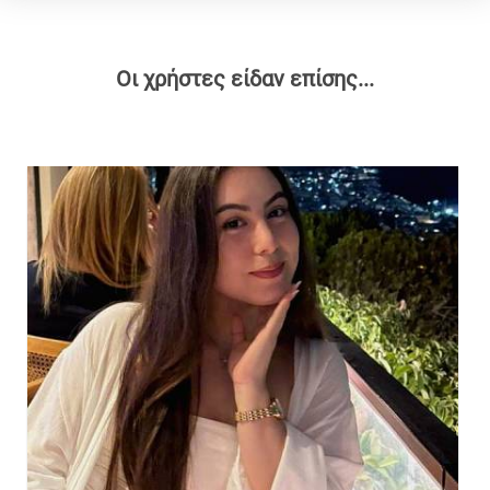
Οι χρήστες είδαν επίσης...