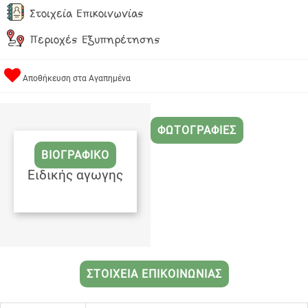
Στοιχεία Επικοινωνίας
Περιοχές Εξυπηρέτησης
Αποθήκευση στα Αγαπημένα
ΦΩΤΟΓΡΑΦΙΕΣ
ΒΙΟΓΡΑΦΙΚΟ
Ειδικής αγωγης
ΣΤΟΙΧΕΙΑ ΕΠΙΚΟΙΝΩΝΙΑΣ