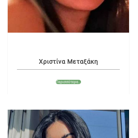
Χριστίνα Μεταξάκη
Περισσότερα...