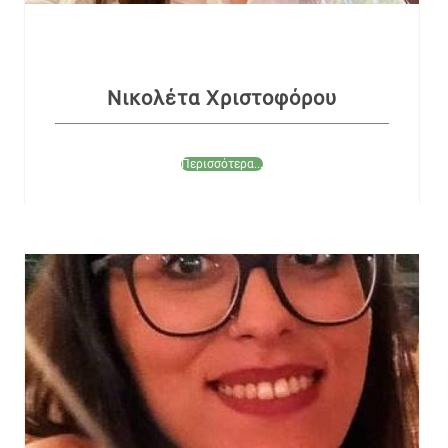
Νικολέτα Χριστοφόρου
Περισσότερα...