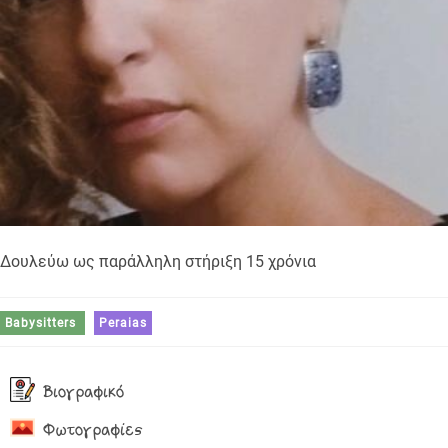
Δουλεύω ως παράλληλη στήριξη 15 χρόνια
Babysitters
Peraias
Βιογραφικό
Φωτογραφίες