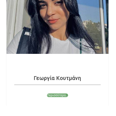
Γεωργία Κουτμάνη
Περισσότερα...