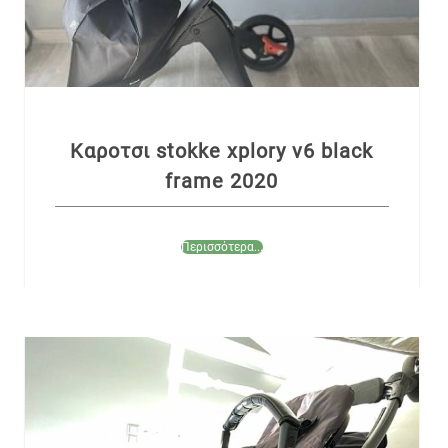
Καροτσι stokke xplory v6 black
frame 2020
Περισσότερα...