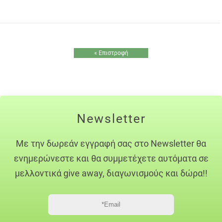
« Επιστροφή
Newsletter
Με την δωρεάν εγγραφή σας στο Newsletter θα
ενημερώνεστε και θα συμμετέχετε αυτόματα σε
μελλοντικά give away, διαγωνισμούς και δώρα!!