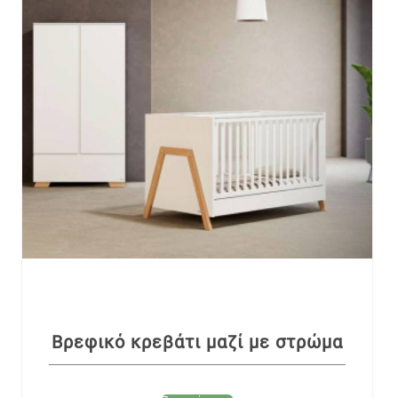
Βρεφικό κρεβάτι μαζί με στρώμα