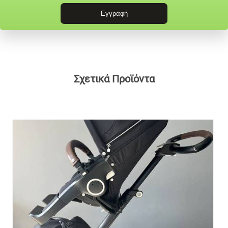
Σχετικά Προϊόντα