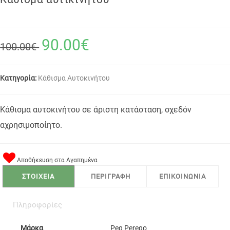
90.00€
100.00€
Κατηγορία:
Κάθισμα Αυτοκινήτου
Κάθισμα αυτοκινήτου σε άριστη κατάσταση, σχεδόν
αχρησιμοποίητο.
Αποθήκευση στα Αγαπημένα
ΣΤΟΙΧΕΙΑ
ΠΕΡΙΓΡΑΦΗ
ΕΠΙΚΟΙΝΩΝΙΑ
Πληροφορίες
Μάρκα
Peg Perego