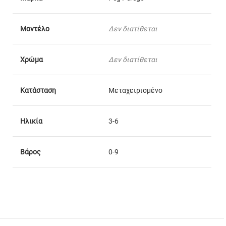
Μοντέλο
Δεν διατίθεται
Χρώμα
Δεν διατίθεται
Κατάσταση
Μεταχειρισμένο
Ηλικία
3-6
Βάρος
0-9