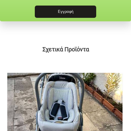
Σχετικά Προϊόντα