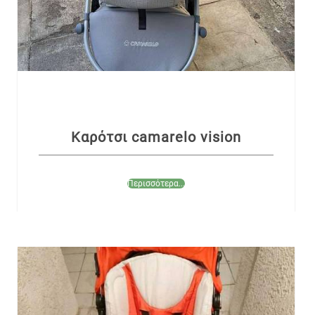
Καρότσι camarelo vision
Περισσότερα...