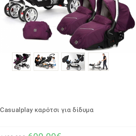
Casualplay καρότσι για δίδυμα