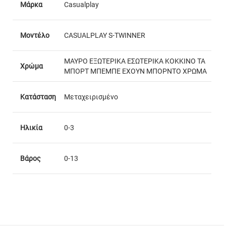
Μάρκα
Casualplay
Μοντέλο
CASUALPLAY S-TWINNER
ΜΑΥΡΟ ΕΞΩΤΕΡΙΚΑ ΕΣΩΤΕΡΙΚΑ ΚΟΚΚΙΝΟ ΤΑ
Χρώμα
ΜΠΟΡΤ ΜΠΕΜΠΕ ΕΧΟΥΝ ΜΠΟΡΝΤΟ ΧΡΩΜΑ
Κατάσταση
Μεταχειρισμένο
Ηλικία
0-3
Βάρος
0-13