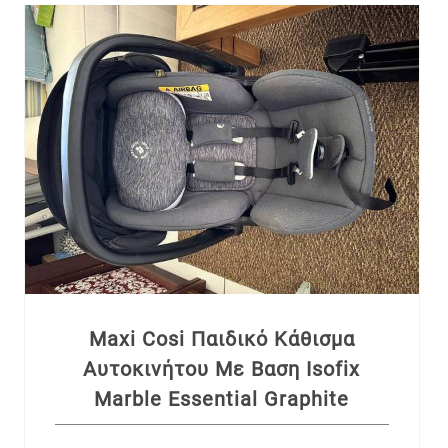
Maxi Cosi Παιδικό Kάθισμα
Αυτοκινήτου Με Βαση Isofix
Marble Essential Graphite