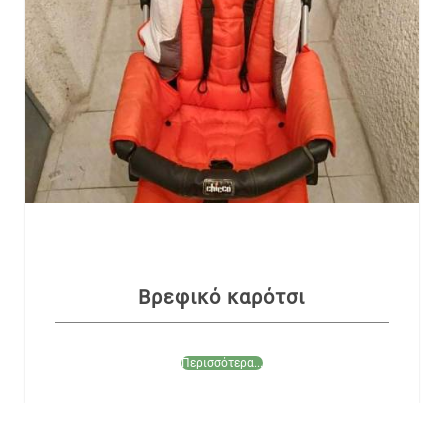
Βρεφικό καρότσι
Περισσότερα...