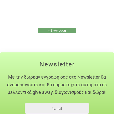
« Επιστροφή
Newsletter
Με την δωρεάν εγγραφή σας στο Newsletter θα
ενημερώνεστε και θα συμμετέχετε αυτόματα σε
μελλοντικά give away, διαγωνισμούς και δώρα!!