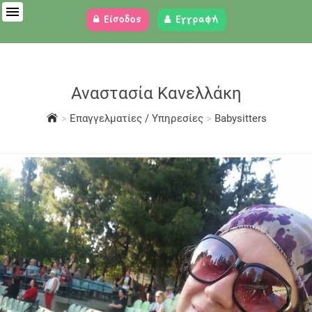
Είσοδος
Εγγραφή
Αναστασία Κανελλάκη
>
Επαγγελματίες / Υπηρεσίες
>
Babysitters