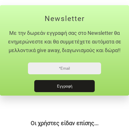
Newsletter
Με την δωρεάν εγγραφή σας στο Newsletter θα
ενημερώνεστε και θα συμμετέχετε αυτόματα σε
μελλοντικά give away, διαγωνισμούς και δώρα!!
Οι χρήστες είδαν επίσης...