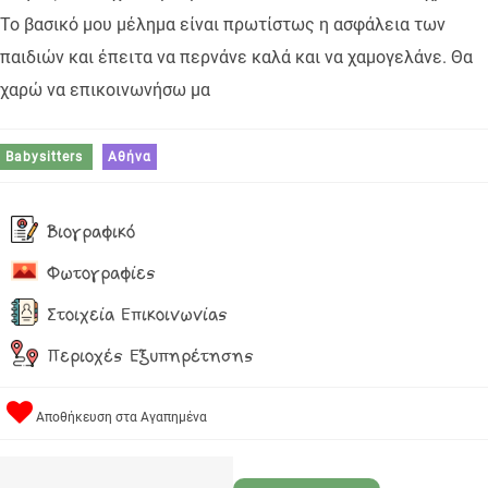
Το βασικό μου μέλημα είναι πρωτίστως η ασφάλεια των
παιδιών και έπειτα να περνάνε καλά και να χαμογελάνε. Θα
χαρώ να επικοινωνήσω μα
Babysitters
Αθήνα
Βιογραφικό
Φωτογραφίες
Στοιχεία Επικοινωνίας
Περιοχές Εξυπηρέτησης
Αποθήκευση στα Αγαπημένα