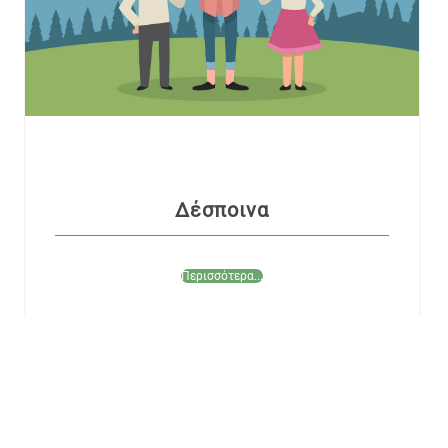
Δέσποινα
Περισσότερα...