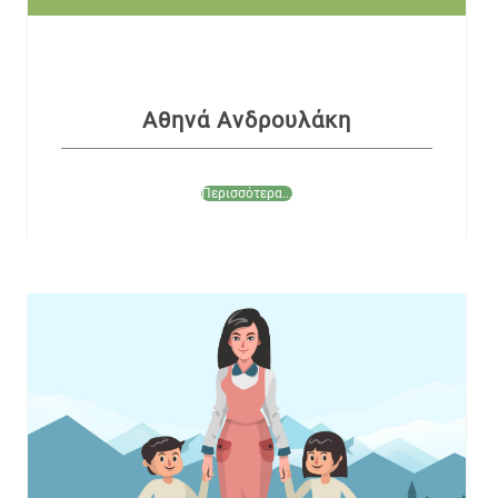
Αθηνά Ανδρουλάκη
Περισσότερα...