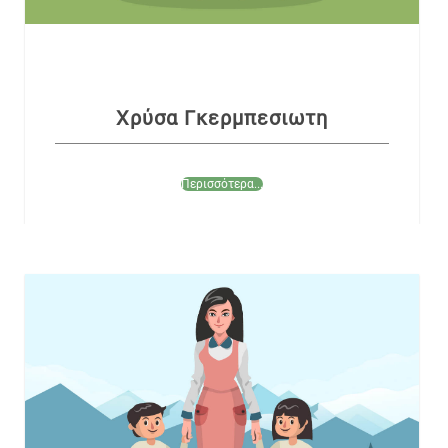
Χρύσα Γκερμπεσιωτη
Περισσότερα...