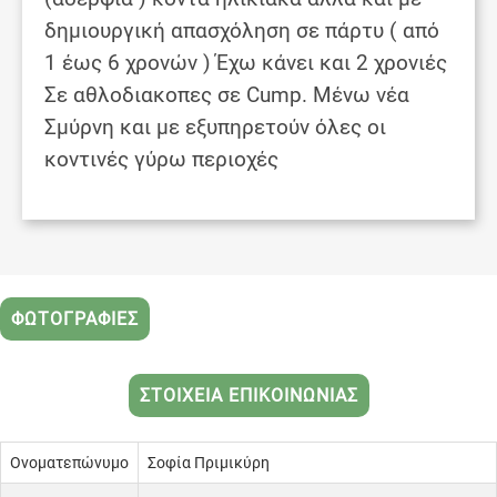
δημιουργική απασχόληση σε πάρτυ ( από
1 έως 6 χρονών ) Έχω κάνει και 2 χρονιές
Σε αθλοδιακοπες σε Cump. Μένω νέα
Σμύρνη και με εξυπηρετούν όλες οι
κοντινές γύρω περιοχές
ΦΩΤΟΓΡΑΦΙΕΣ
ΣΤΟΙΧΕΙΑ ΕΠΙΚΟΙΝΩΝΙΑΣ
Ονοματεπώνυμο
Σοφία Πριμικύρη