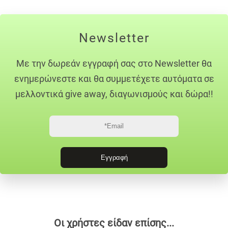
Newsletter
Με την δωρεάν εγγραφή σας στο Newsletter θα
ενημερώνεστε και θα συμμετέχετε αυτόματα σε
μελλοντικά give away, διαγωνισμούς και δώρα!!
Οι χρήστες είδαν επίσης...