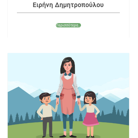
Ειρήνη Δημητροπούλου
Περισσότερα...