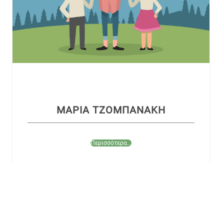
ΜΑΡΙΑ ΤΖΟΜΠΑΝΑΚΗ
Περισσότερα...